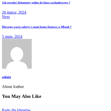
Jak przesłać dokumenty online do biura rachunkowego ?
26 marca, 2024
Next
Dlaczego warto założyć z nami konto firmowe w Mbank ?
5 maja, 2024
admin
About Author
You May Also Like
Rady dla klientów