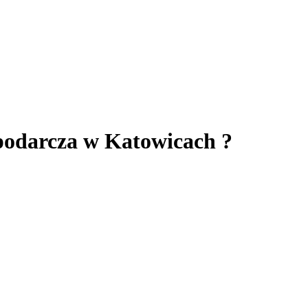
podarcza w Katowicach ?