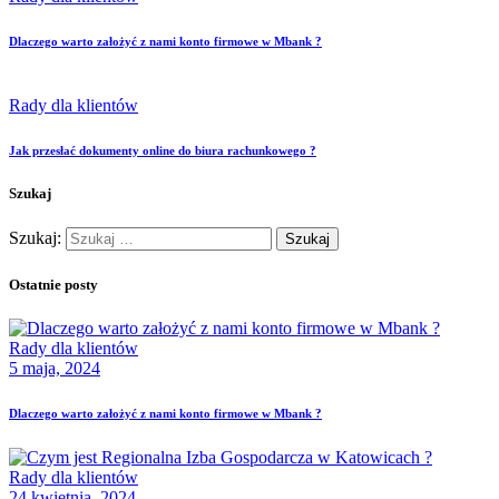
Dlaczego warto założyć z nami konto firmowe w Mbank ?
Rady dla klientów
Jak przesłać dokumenty online do biura rachunkowego ?
Szukaj
Szukaj:
Ostatnie posty
Rady dla klientów
5 maja, 2024
Dlaczego warto założyć z nami konto firmowe w Mbank ?
Rady dla klientów
24 kwietnia, 2024